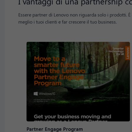
I vantaggi di una partnership 
Essere partner di Lenovo non riguarda solo i prodotti. 
meglio i tuoi clienti e far crescere il tuo business.
Partner Engage Program