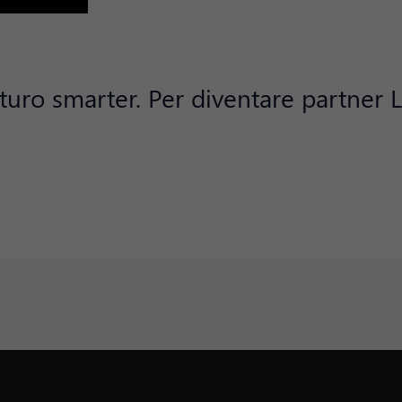
futuro smarter. Per diventare partner L