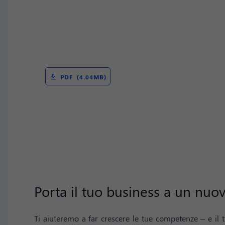
PDF (4.04MB)
Porta il tuo business a un nuov
Ti aiuteremo a far crescere le tue competenze – e il t