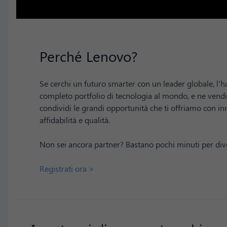
Perché Lenovo?
Se cerchi un futuro smarter con un leader globale, l'ha
completo portfolio di tecnologia al mondo, e ne vendia
condividi le grandi opportunità che ti offriamo con in
affidabilità e qualità.
Non sei ancora partner? Bastano pochi minuti per div
Registrati ora >