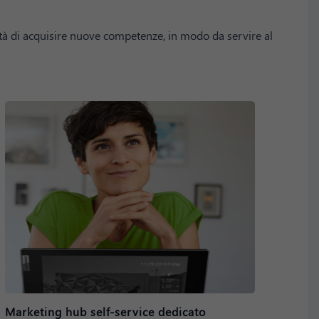
ità di acquisire nuove competenze, in modo da servire al
Marketing hub self-service dedicato