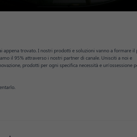
i appena trovato. I nostri prodotti e soluzioni vanno a formare il 
mo il 95% attraverso i nostri partner di canale. Unisciti a noi e
novazione, prodotti per ogni specifica necessità e un'ossessione p
entarlo.