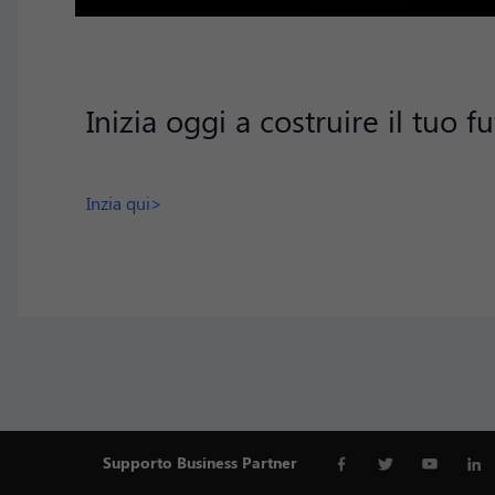
Inizia oggi a costruire il tuo 
Inzia qui>
Supporto Business Partner