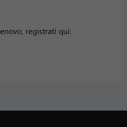
enovo, registrati qui: