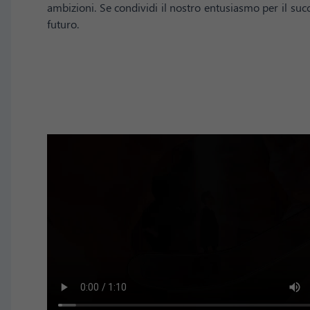
ambizioni. Se condividi il nostro entusiasmo per il suc
futuro.