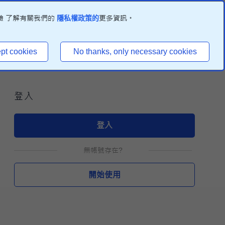
驗 了解有關我們的
更多資訊。
隱私權政策的
pt cookies
No thanks, only necessary cookies
登入
登入
無帳號存在?
開始使用